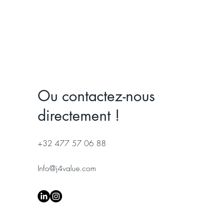
Ou contactez-nous
directement !
+32 477 57 06 88
Info@j4value.com