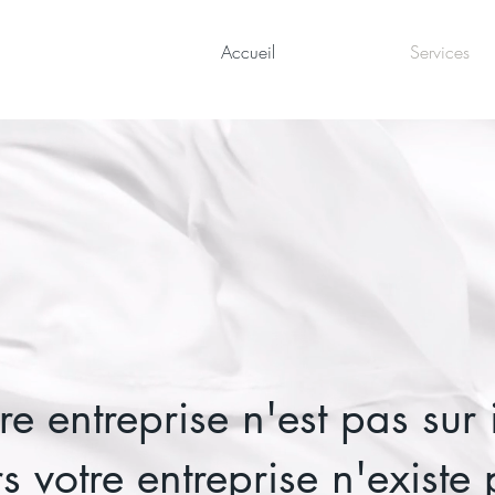
Accueil
Services
e entreprise n'est pas sur i
s votre entreprise n'existe 