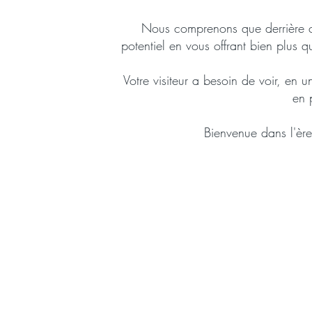
Nous comprenons que derrière ch
potentiel en vous offrant bien plus 
Votre visiteur a besoin de voir, en u
en 
Bienvenue dans l'ère