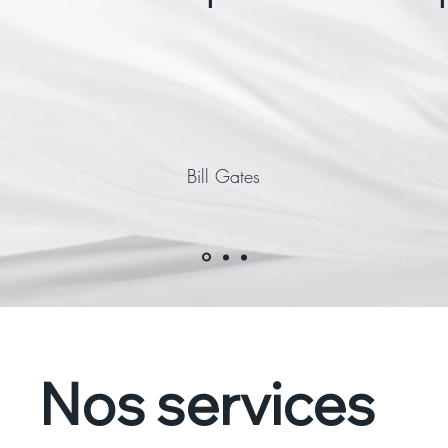
Bill Gates
Nos services