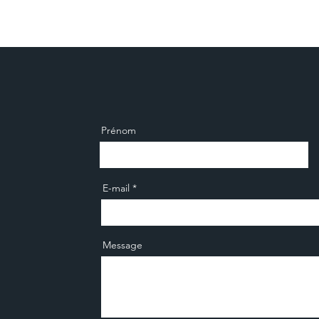
Prénom
E-mail
Message