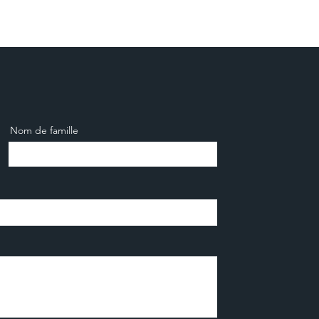
Nom de famille