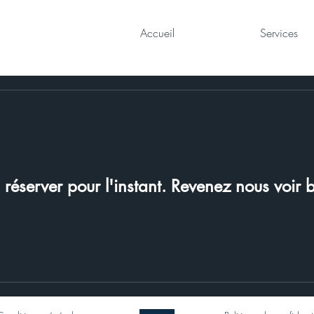
Accueil
Services
 réserver pour l'instant. Revenez nous voir b