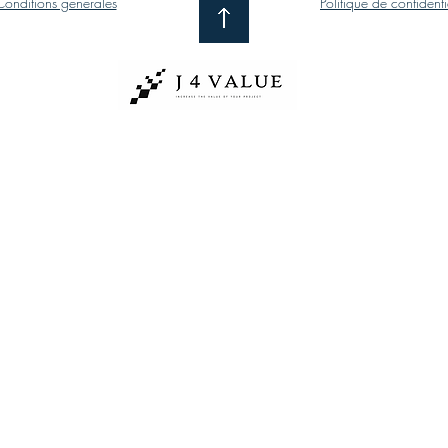
Conditions générales
Politique de confidenti